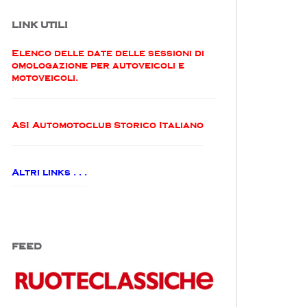
LINK UTILI
Elenco delle date delle sessioni di
omologazione per autoveicoli e
motoveicoli.
ASI Automotoclub Storico Italiano
Altri links . . .
FEED