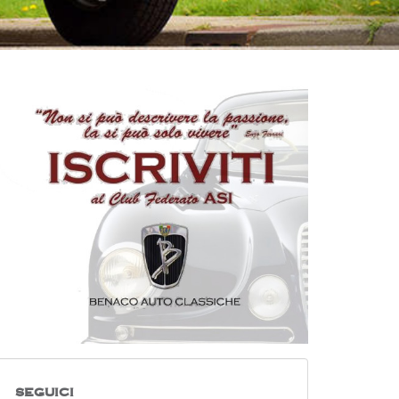
SEGUICI