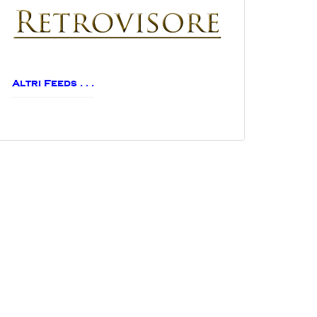
Altri Feeds . . .