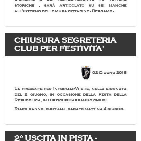
storiche , sarà articolato su sei manche
all'interno delle mura cittadine - Bergamo -
CHIUSURA SEGRETERIA
CLUB PER FESTIVITA'
02 Giugno 2016
La presente per InformarVi che, nella giornata
del 2 giugno, in occasione della Festa della
Repubblica, gli uffici rimarranno chiusi.
Riapriranno, puntuali, sabato mattina 4 giugno..
2° USCITA IN PISTA -