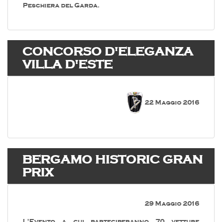
Peschiera del Garda.
CONCORSO D'ELEGANZA
VILLA D'ESTE
22 Maggio 2016
BERGAMO HISTORIC GRAN
PRIX
29 Maggio 2016
L'Evento a cui parteciperanno 70 vetture