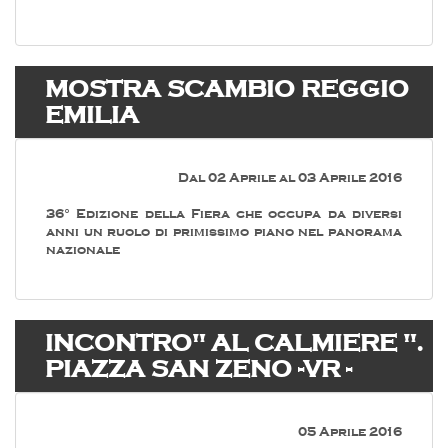
MOSTRA SCAMBIO REGGIO
EMILIA
Dal 02 Aprile al 03 Aprile 2016
36° Edizione della Fiera che occupa da diversi
anni un ruolo di primissimo piano nel panorama
nazionale
INCONTRO" AL CALMIERE ".
PIAZZA SAN ZENO -VR -
05 Aprile 2016