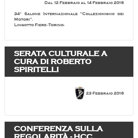
Dal 12 Febbraio al 14 Febbraio 2016
34° Salone Internazionale "Collezionismo dei
Motori".
Lingotto Fiere -Torino-
SERATA CULTURALE A
CURA DI ROBERTO
SPIRITELLI
23 Febbraio 2016
CONFERENZA SULLA
REGOLARITÀ - HCC