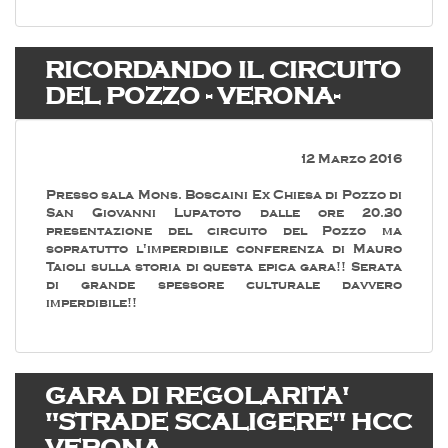
RICORDANDO IL CIRCUITO
DEL POZZO - VERONA-
12 Marzo 2016
Presso sala Mons. Boscaini Ex Chiesa di Pozzo di
San Giovanni Lupatoto dalle ore 20.30
presentazione del circuito del Pozzo ma
sopratutto l'imperdibile conferenza di Mauro
Taioli sulla storia di questa epica gara!! Serata
di grande spessore culturale davvero
imperdibile!!
GARA DI REGOLARITA'
"STRADE SCALIGERE" HCC