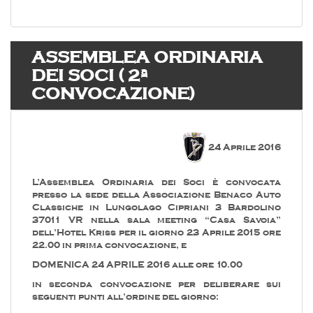
ASSEMBLEA ORDINARIA
DEI SOCI ( 2ª
CONVOCAZIONE)
24 Aprile 2016
L’Assemblea Ordinaria dei Soci è convocata
presso la sede della Associazione Benaco Auto
Classiche in Lungolago Cipriani 3 Bardolino
37011 VR nella sala meeting “Casa Savoia”
dell’Hotel Kriss per il giorno 23 Aprile 2015 ore
22.00 in prima convocazione, e
DOMENICA 24 APRILE 2016 alle ore 10.00
in seconda convocazione per deliberare sui
seguenti punti all’ordine del giorno: