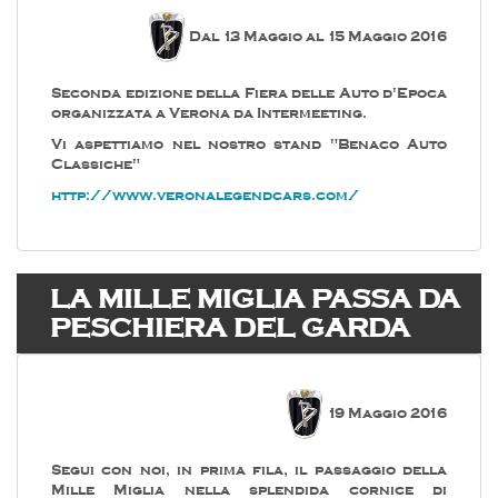
Dal 13 Maggio al 15 Maggio 2016
Seconda edizione della Fiera delle Auto d'Epoca
organizzata a Verona da Intermeeting.
Vi aspettiamo nel nostro stand "Benaco Auto
Classiche"
http://www.veronalegendcars.com/
LA MILLE MIGLIA PASSA DA
PESCHIERA DEL GARDA
19 Maggio 2016
Segui con noi, in prima fila, il passaggio della
Mille Miglia nella splendida cornice di