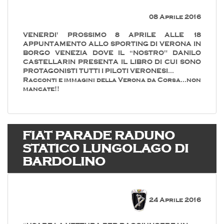
08 Aprile 2016
VENERDI' PROSSIMO 8 APRILE ALLE 18
APPUNTAMENTO ALLO SPORTING DI VERONA IN
BORGO VENEZIA DOVE IL “NOSTRO" DANILO
CASTELLARIN PRESENTA IL LIBRO DI CUI SONO
PROTAGONISTI TUTTI I PILOTI VERONESI…
Racconti e immagini della Verona da Corsa...non
mancate!!
FIAT PARADE RADUNO
STATICO LUNGOLAGO DI
BARDOLINO
24 Aprile 2016