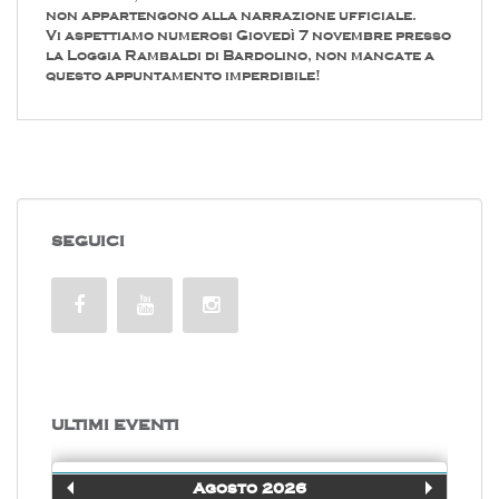
non appartengono alla narrazione ufficiale.
Vi aspettiamo numerosi Giovedì 7 novembre presso
la Loggia Rambaldi di Bardolino, non mancate a
questo appuntamento imperdibile!
SEGUICI
ULTIMI EVENTI
Agosto 2026