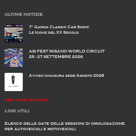
ULTIME NOTIZIE
7° Garda Classic Car Show
Le Icone del XX Secolo
ASI FEST MISANO WORLD CIRCUIT
25 - 27 SETTEMBRE 2026
Avviso chiusura sede Agosto 2026
Vedi tutte le notizie
LINK UTILI
Elenco delle date delle sessioni di omologazione
per autoveicoli e motoveicoli.