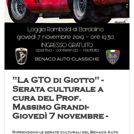
"La GTO di Giotto" -
Serata culturale a
cura del Prof.
Massimo Grandi-
Giovedì 7 novembre -
Riprendono le serate culturali del Benaco Auto