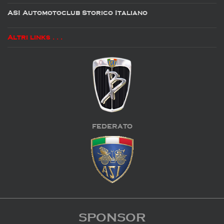
ASI Automotoclub Storico Italiano
Altri links . . .
FEDERATO
SPONSOR