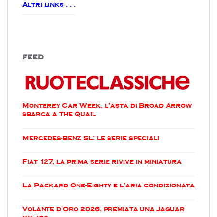
Altri links . . .
FEED
Monterey Car Week, l’asta di Broad Arrow
sbarca a The Quail
Mercedes-Benz SL: le serie speciali
Fiat 127, la prima serie rivive in miniatura
La Packard One-Eighty e l’aria condizionata
Volante d’Oro 2026, premiata una Jaguar