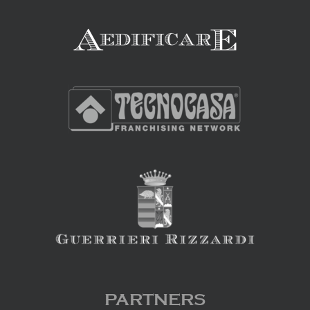
PARTNERS