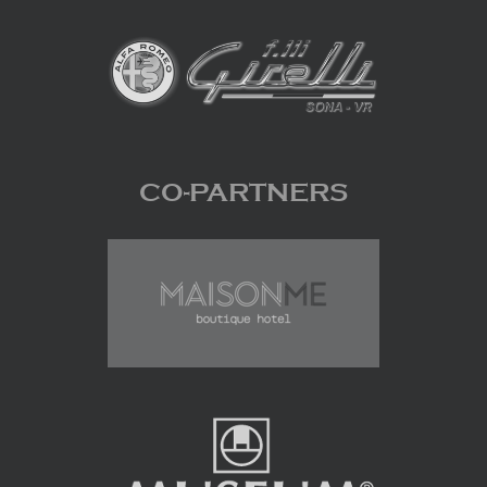
CO-PARTNERS