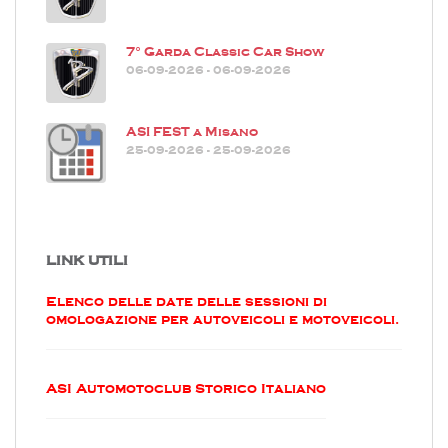
7° Garda Classic Car Show
06-09-2026 - 06-09-2026
ASI FEST a Misano
25-09-2026 - 25-09-2026
LINK UTILI
Elenco delle date delle sessioni di
omologazione per autoveicoli e motoveicoli.
ASI Automotoclub Storico Italiano