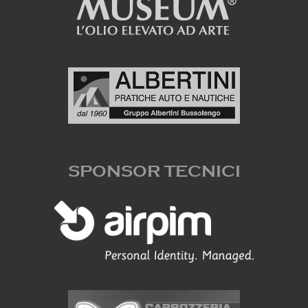
SPONSOR TECNICI