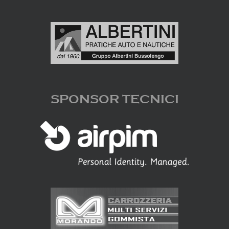
SPONSOR TECNICI