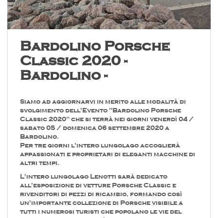
Bardolino Porsche
Classic 2020 -
Bardolino -
Siamo ad aggiornarvi in merito alle modalità di
svolgimento dell'Evento "Bardolino Porsche
Classic 2020" che si terrà nei giorni venerdì 04 /
sabato 05 / domenica 06 settembre 2020 a
Bardolino.
Per tre giorni l'intero lungolago accoglierà
appassionati e proprietari di eleganti macchine di
altri tempi.
L'intero lungolago Lenotti sarà dedicato
all'esposizione di vetture Porsche Classic e
rivenditori di pezzi di ricambio, formando così
un'importante collezione di Porsche visibile a
tutti i numerosi turisti che popolano le vie del