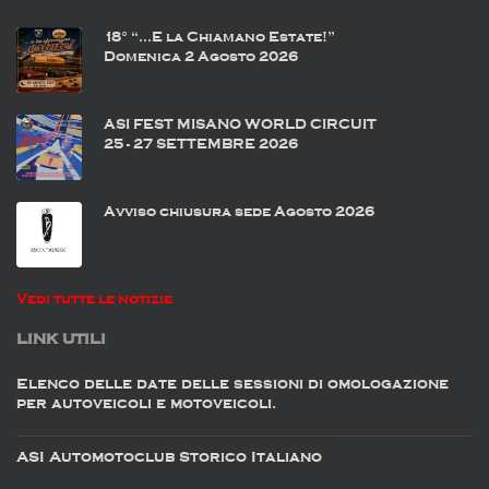
18° “…E la Chiamano Estate!”
Domenica 2 Agosto 2026
ASI FEST MISANO WORLD CIRCUIT
25 - 27 SETTEMBRE 2026
Avviso chiusura sede Agosto 2026
Vedi tutte le notizie
LINK UTILI
Elenco delle date delle sessioni di omologazione
per autoveicoli e motoveicoli.
ASI Automotoclub Storico Italiano