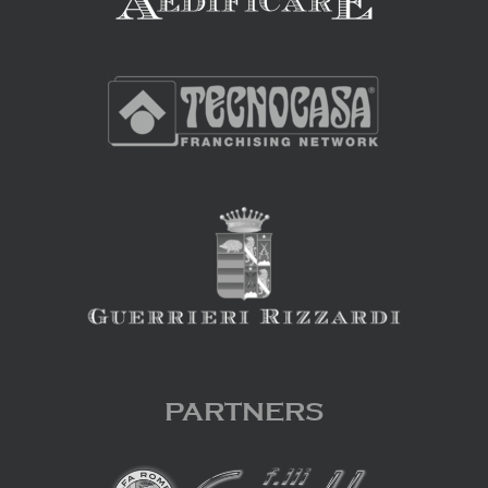
PARTNERS