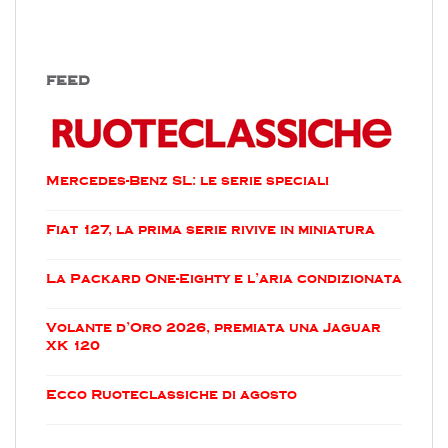
FEED
Mercedes-Benz SL: le serie speciali
Fiat 127, la prima serie rivive in miniatura
La Packard One-Eighty e l’aria condizionata
Volante d’Oro 2026, premiata una Jaguar
XK 120
Ecco Ruoteclassiche di agosto