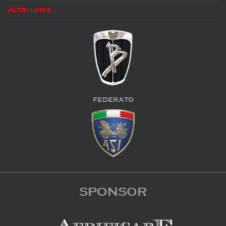
Altri links . . .
FEDERATO
SPONSOR