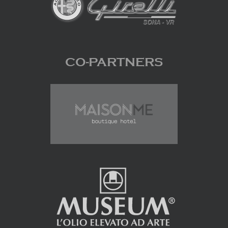
CO-PARTNERS