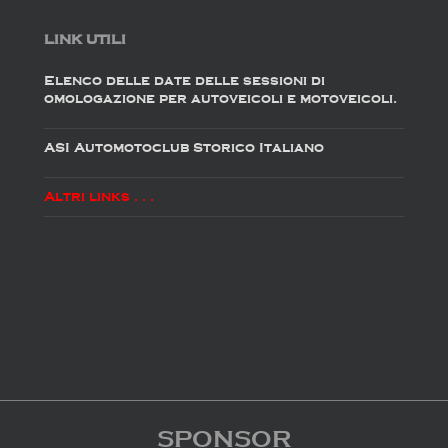
LINK UTILI
Elenco delle date delle sessioni di
omologazione per autoveicoli e motoveicoli.
ASI Automotoclub Storico Italiano
Altri links . . .
SPONSOR