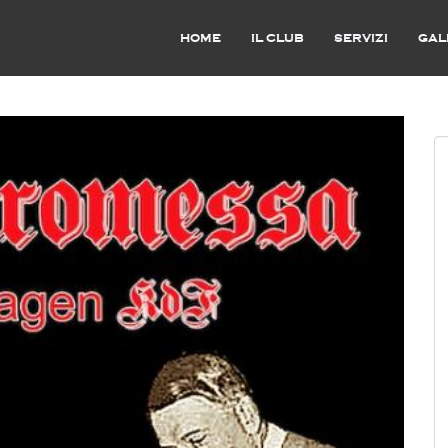
HOME
IL CLUB
SERVIZI
GAL