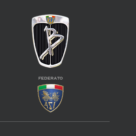
FEDERATO