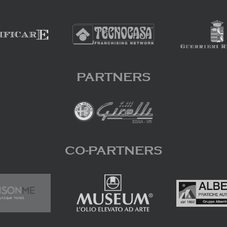
PARTNERS
CO-PARTNERS