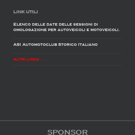
LINK UTILI
Elenco delle date delle sessioni di
omologazione per autoveicoli e motoveicoli.
ASI Automotoclub Storico Italiano
Altri links . . .
SPONSOR