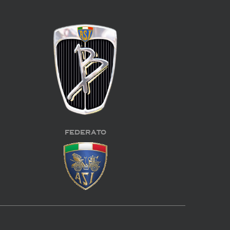
FEDERATO