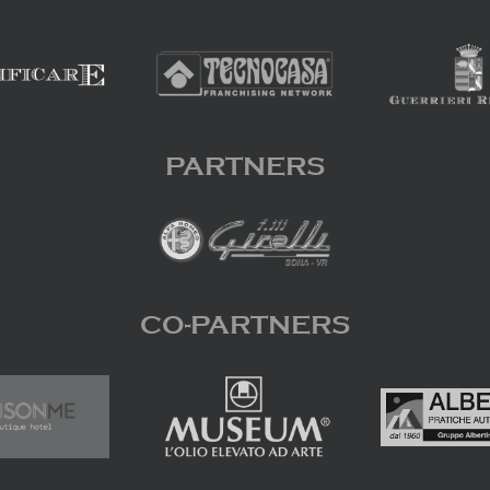
PARTNERS
CO-PARTNERS