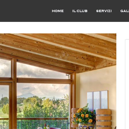
HOME
IL CLUB
SERVIZI
GAL