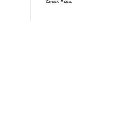
Green Pass.