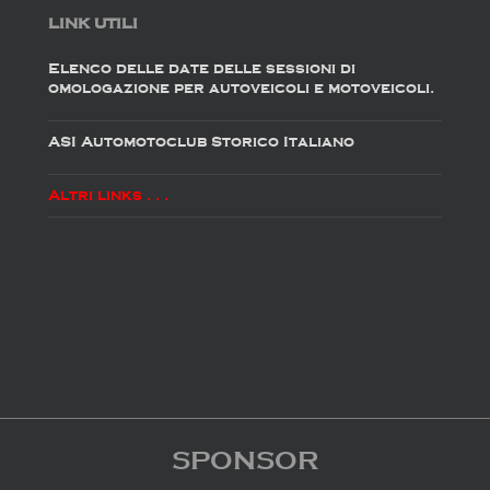
LINK UTILI
Elenco delle date delle sessioni di
omologazione per autoveicoli e motoveicoli.
ASI Automotoclub Storico Italiano
Altri links . . .
SPONSOR