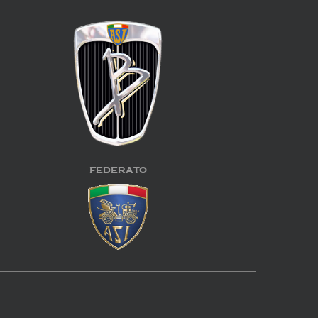
FEDERATO