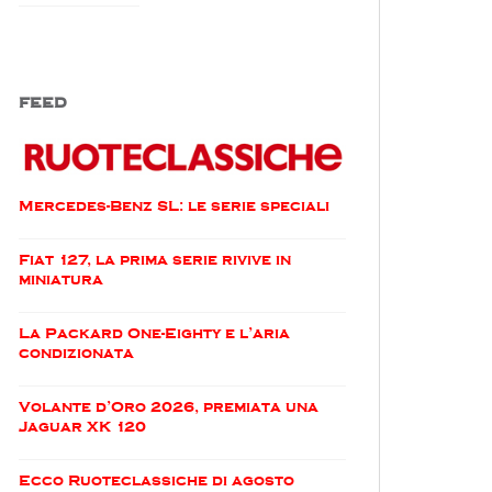
FEED
Mercedes-Benz SL: le serie speciali
Fiat 127, la prima serie rivive in
miniatura
La Packard One-Eighty e l’aria
condizionata
Volante d’Oro 2026, premiata una
Jaguar XK 120
Ecco Ruoteclassiche di agosto