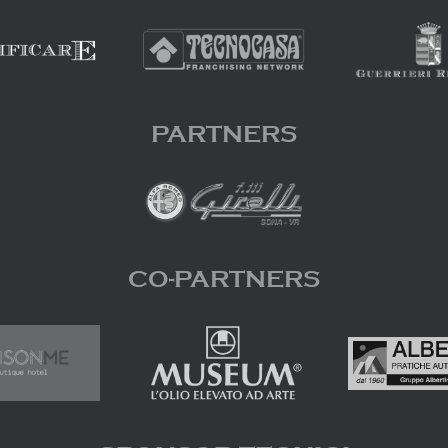
PARTNERS
CO-PARTNERS