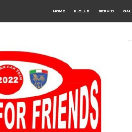
HOME
IL CLUB
SERVIZI
GAL