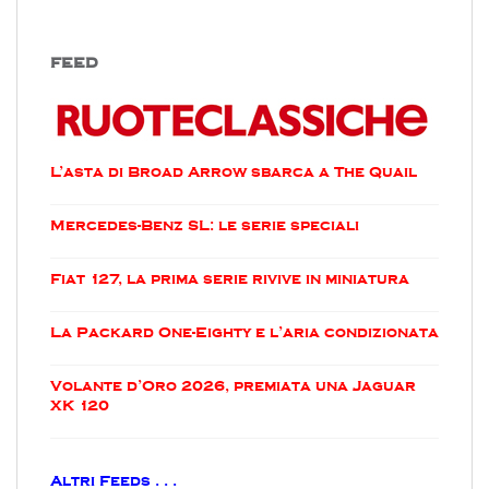
FEED
L’asta di Broad Arrow sbarca a The Quail
Mercedes-Benz SL: le serie speciali
Fiat 127, la prima serie rivive in miniatura
La Packard One-Eighty e l’aria condizionata
Volante d’Oro 2026, premiata una Jaguar
XK 120
Altri Feeds . . .