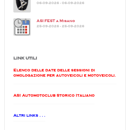
06-09-2026 - 06-09-2026
ASI FEST a Misano
25-09-2026 - 25-09-2026
LINK UTILI
Elenco delle date delle sessioni di
omologazione per autoveicoli e motoveicoli.
ASI Automotoclub Storico Italiano
Altri links . . .