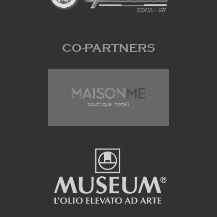
CO-PARTNERS