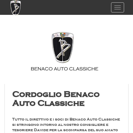
TOGGL
Cordoglio Benaco
Auto Classiche
Tutto il direttivo e i soci di Benaco Auto Classiche
si stringono intorno al nostro consigliere e
tesoriere Davide per la scomparsa del suo amato