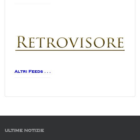
Altri Feeds . . .
ULTIME NOTIZIE