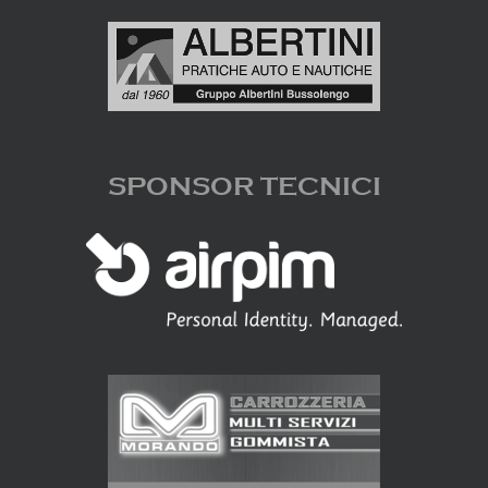
SPONSOR TECNICI