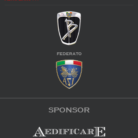
FEDERATO
SPONSOR