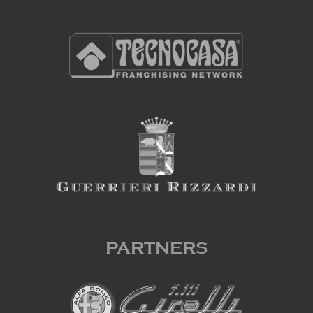
PARTNERS