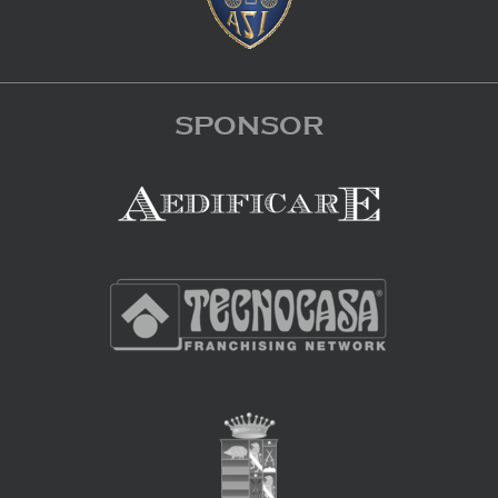
SPONSOR