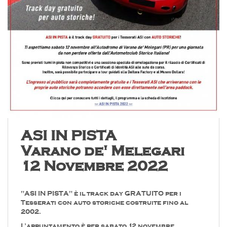
ASI IN PISTA
Varano de' Melegari
12 Novembre 2022
"ASI IN PISTA" è il track day GRATUITO per i
Tesserati con auto storiche costruite fino al
2002.
L’appuntamento è per sabato 12 novembre