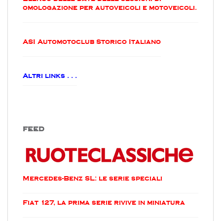
omologazione per autoveicoli e motoveicoli.
ASI Automotoclub Storico Italiano
Altri links . . .
FEED
Mercedes-Benz SL: le serie speciali
Fiat 127, la prima serie rivive in miniatura