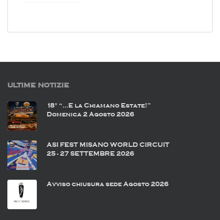
ULTIME NOTIZIE
18° “…E la Chiamano Estate!”
Domenica 2 Agosto 2026
ASI FEST MISANO WORLD CIRCUIT
25 - 27 SETTEMBRE 2026
Avviso chiusura sede Agosto 2026