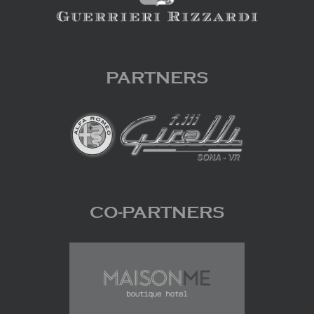
PARTNERS
CO-PARTNERS