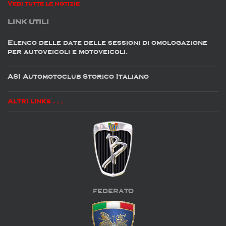
Vedi tutte le notizie
LINK UTILI
Elenco delle date delle sessioni di omologazione
per autoveicoli e motoveicoli.
ASI Automotoclub Storico Italiano
Altri links . . .
FEDERATO