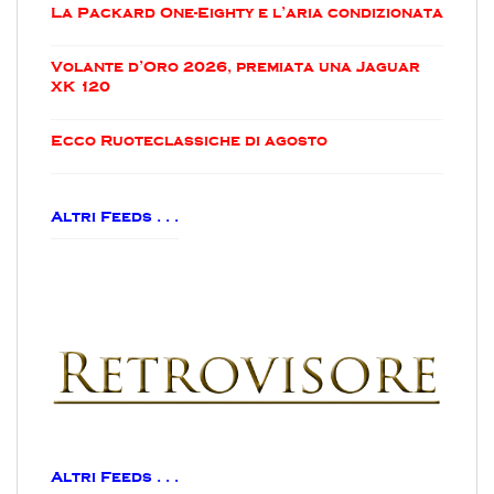
La Packard One-Eighty e l’aria condizionata
Volante d’Oro 2026, premiata una Jaguar
XK 120
Ecco Ruoteclassiche di agosto
Altri Feeds . . .
Altri Feeds . . .