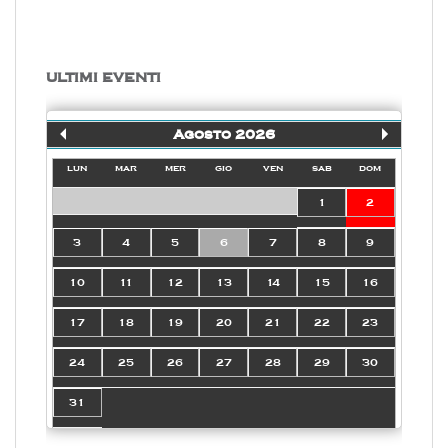
ULTIMI EVENTI
Agosto 2026
lun
mar
mer
gio
ven
sab
dom
1
2
3
4
5
6
7
8
9
10
11
12
13
14
15
16
17
18
19
20
21
22
23
24
25
26
27
28
29
30
31