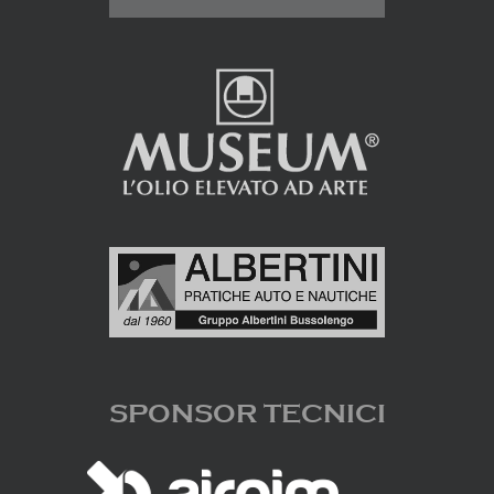
SPONSOR TECNICI