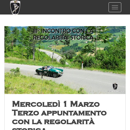
TOGGL
Mercoledì 1 Marzo
Terzo appuntamento
con la regolarità