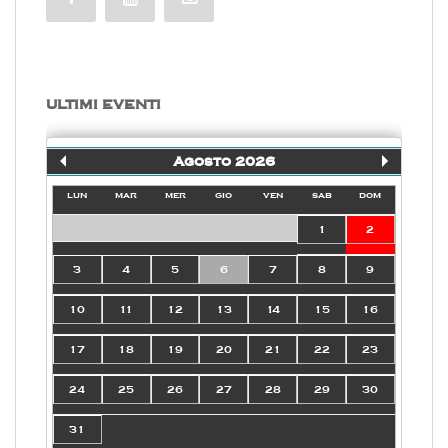
ULTIMI EVENTI
Agosto 2026
lun
mar
mer
gio
ven
sab
dom
1
2
3
4
5
6
7
8
9
10
11
12
13
14
15
16
17
18
19
20
21
22
23
24
25
26
27
28
29
30
31