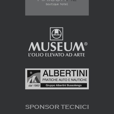
SPONSOR TECNICI