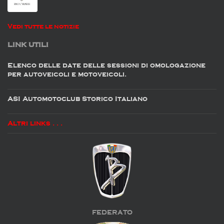
Vedi tutte le notizie
LINK UTILI
Elenco delle date delle sessioni di omologazione
per autoveicoli e motoveicoli.
ASI Automotoclub Storico Italiano
Altri links . . .
FEDERATO