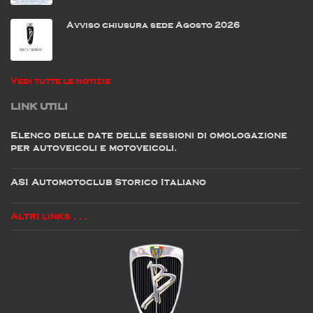
Avviso chiusura sede Agosto 2026
Vedi tutte le notizie
LINK UTILI
Elenco delle date delle sessioni di omologazione
per autoveicoli e motoveicoli.
ASI Automotoclub Storico Italiano
Altri links . . .