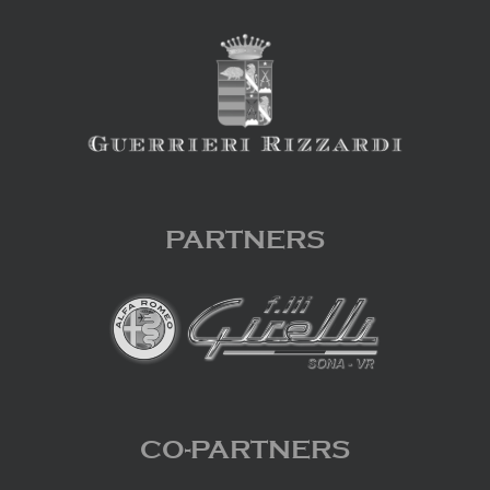
PARTNERS
CO-PARTNERS