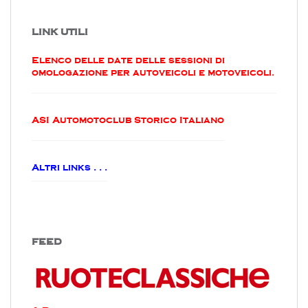
LINK UTILI
Elenco delle date delle sessioni di
omologazione per autoveicoli e motoveicoli.
ASI Automotoclub Storico Italiano
Altri links . . .
FEED