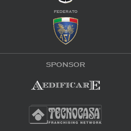
FEDERATO
SPONSOR