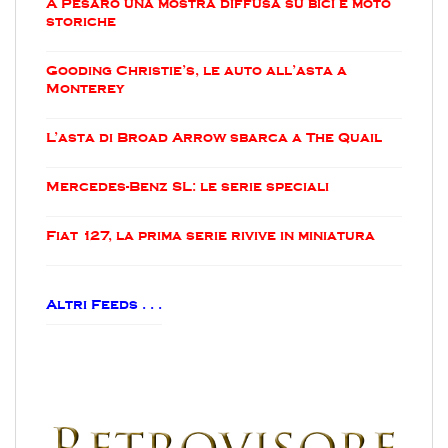
A Pesaro una mostra diffusa su bici e moto
storiche
Gooding Christie’s, le auto all’asta a
Monterey
L’asta di Broad Arrow sbarca a The Quail
Mercedes-Benz SL: le serie speciali
Fiat 127, la prima serie rivive in miniatura
Altri Feeds . . .