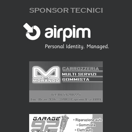
SPONSOR TECNICI