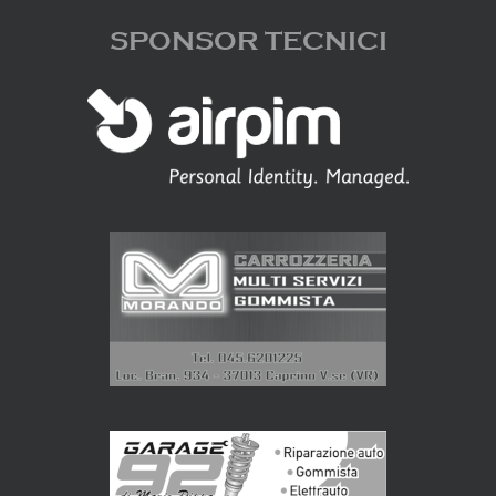
SPONSOR TECNICI