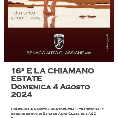
16ª E LA CHIAMANO
ESTATE
Domenica 4 Agosto
2024
Domenica 4 Agosto 2024 tornerà il tradizionale
raduno estivo di Benaco Auto Classiche ASD.