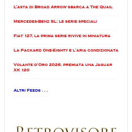
L’asta di Broad Arrow sbarca a The Quail
Mercedes-Benz SL: le serie speciali
Fiat 127, la prima serie rivive in miniatura
La Packard One-Eighty e l’aria condizionata
Volante d’Oro 2026, premiata una Jaguar
XK 120
Altri Feeds . . .