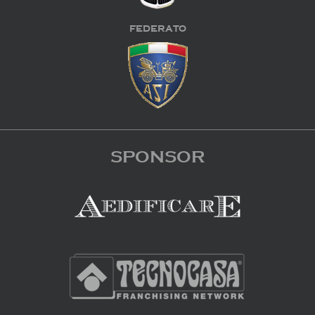
FEDERATO
SPONSOR