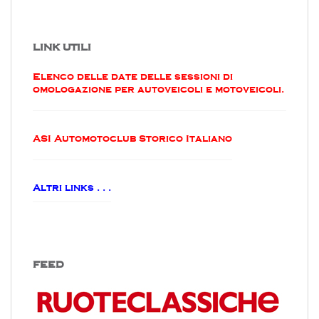
LINK UTILI
Elenco delle date delle sessioni di
omologazione per autoveicoli e motoveicoli.
ASI Automotoclub Storico Italiano
Altri links . . .
FEED