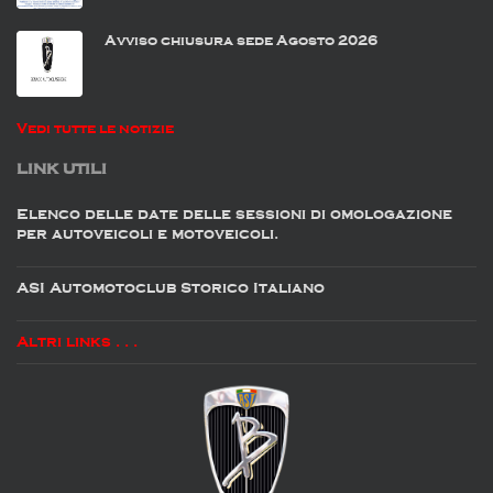
Avviso chiusura sede Agosto 2026
Vedi tutte le notizie
LINK UTILI
Elenco delle date delle sessioni di omologazione
per autoveicoli e motoveicoli.
ASI Automotoclub Storico Italiano
Altri links . . .