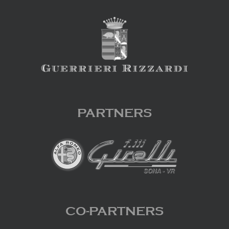
PARTNERS
CO-PARTNERS