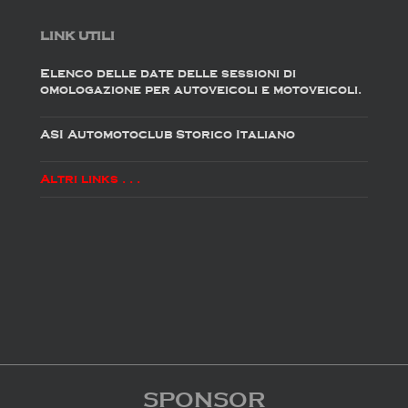
LINK UTILI
Elenco delle date delle sessioni di
omologazione per autoveicoli e motoveicoli.
ASI Automotoclub Storico Italiano
Altri links . . .
SPONSOR