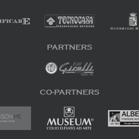
PARTNERS
CO-PARTNERS