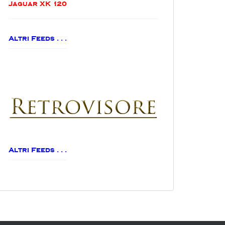
Jaguar XK 120
Altri Feeds . . .
Altri Feeds . . .