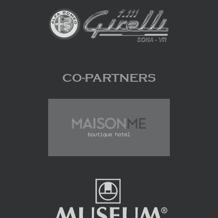
CO-PARTNERS