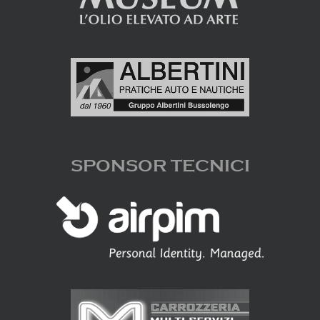
SPONSOR TECNICI