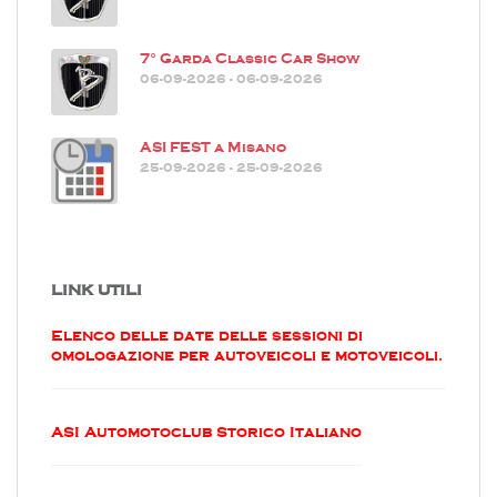
7° Garda Classic Car Show
06-09-2026 - 06-09-2026
ASI FEST a Misano
25-09-2026 - 25-09-2026
LINK UTILI
Elenco delle date delle sessioni di
omologazione per autoveicoli e motoveicoli.
ASI Automotoclub Storico Italiano