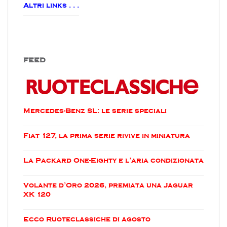
Altri links . . .
FEED
Mercedes-Benz SL: le serie speciali
Fiat 127, la prima serie rivive in miniatura
La Packard One-Eighty e l’aria condizionata
Volante d’Oro 2026, premiata una Jaguar
XK 120
Ecco Ruoteclassiche di agosto