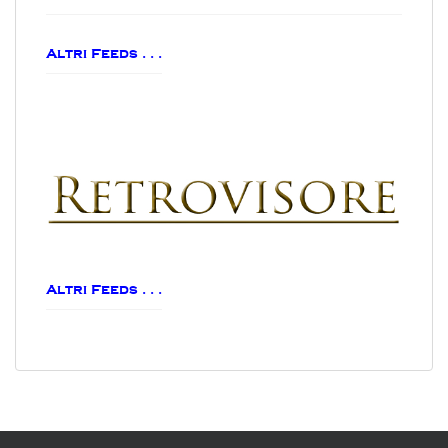
Altri Feeds . . .
Altri Feeds . . .