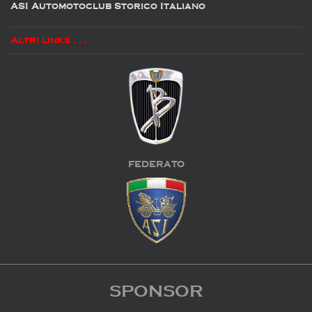
ASI Automotoclub Storico Italiano
Altri links . . .
FEDERATO
SPONSOR