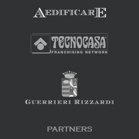
PARTNERS