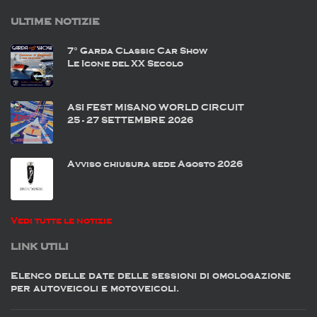
ULTIME NOTIZIE
7° Garda Classic Car Show
Le Icone del XX Secolo
ASI FEST MISANO WORLD CIRCUIT
25 - 27 SETTEMBRE 2026
Avviso chiusura sede Agosto 2026
Vedi tutte le notizie
LINK UTILI
Elenco delle date delle sessioni di omologazione
per autoveicoli e motoveicoli.