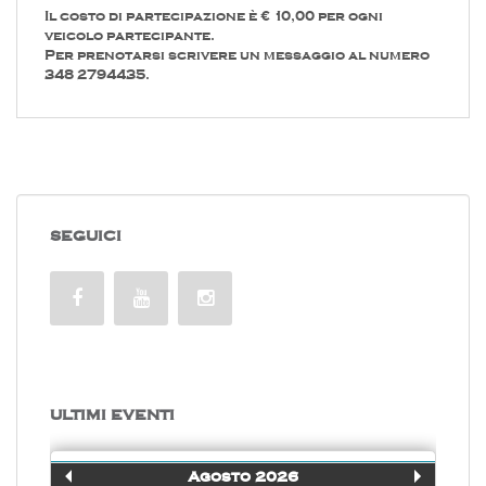
Il costo di partecipazione è € 10,00 per ogni
veicolo partecipante.
Per prenotarsi scrivere un messaggio al numero
348 2794435.
SEGUICI
ULTIMI EVENTI
Agosto 2026