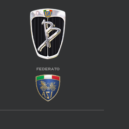
FEDERATO