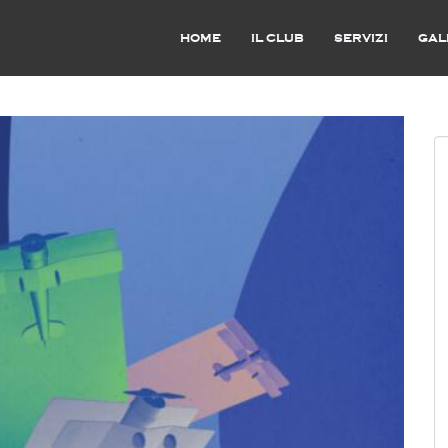
HOME
IL CLUB
SERVIZI
GAL