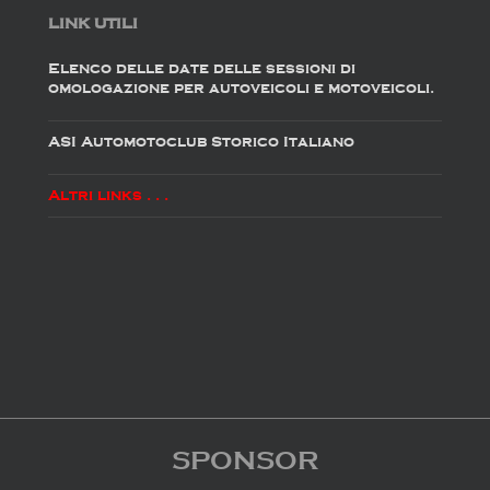
LINK UTILI
Elenco delle date delle sessioni di
omologazione per autoveicoli e motoveicoli.
ASI Automotoclub Storico Italiano
Altri links . . .
SPONSOR