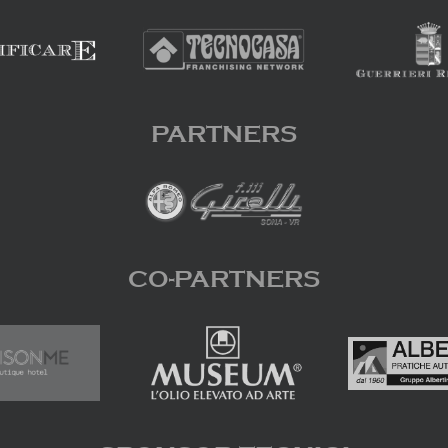
PARTNERS
CO-PARTNERS