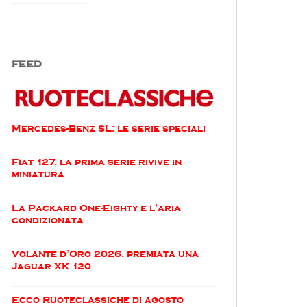
FEED
Mercedes-Benz SL: le serie speciali
Fiat 127, la prima serie rivive in
miniatura
La Packard One-Eighty e l’aria
condizionata
Volante d’Oro 2026, premiata una
Jaguar XK 120
Ecco Ruoteclassiche di agosto