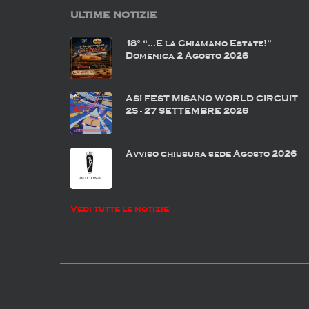
ULTIME NOTIZIE
18° “…E la Chiamano Estate!”
Domenica 2 Agosto 2026
ASI FEST MISANO WORLD CIRCUIT
25 - 27 SETTEMBRE 2026
Avviso chiusura sede Agosto 2026
Vedi tutte le notizie