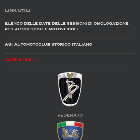
LINK UTILI
Elenco delle date delle sessioni di omologazione
per autoveicoli e motoveicoli.
ASI Automotoclub Storico Italiano
Altri links . . .
FEDERATO