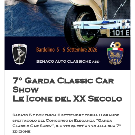
7° Garda Classic Car
Show
Le Icone del XX Secolo
Sabato 5 e domenica 6 settembre torna li grande
spettacolo del Concorso di Eleganza "Garda
Classic Car Show", giunto quest'anno alla sua 7ª
edizione.