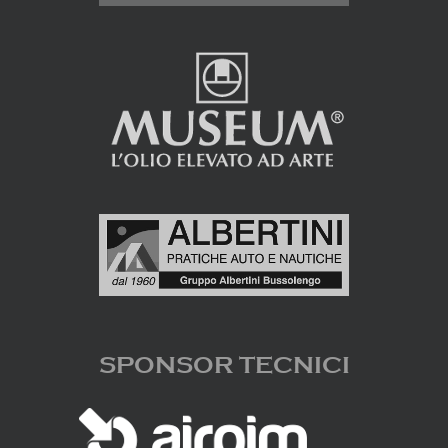
SPONSOR TECNICI