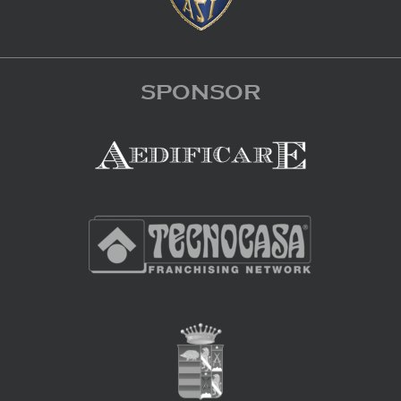
SPONSOR