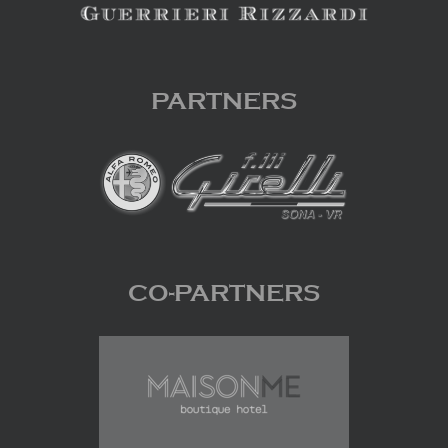
PARTNERS
CO-PARTNERS