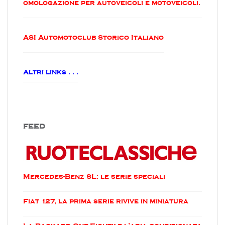
omologazione per autoveicoli e motoveicoli.
ASI Automotoclub Storico Italiano
Altri links . . .
FEED
Mercedes-Benz SL: le serie speciali
Fiat 127, la prima serie rivive in miniatura