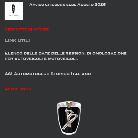
Avviso chiusura sede Agosto 2026
Vedi tutte le notizie
LINK UTILI
Elenco delle date delle sessioni di omologazione
per autoveicoli e motoveicoli.
ASI Automotoclub Storico Italiano
Altri links . . .