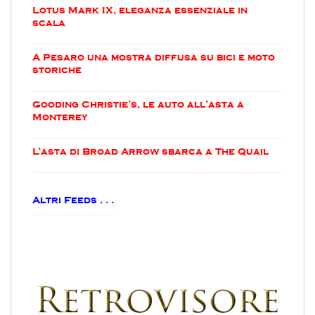
Lotus Mark IX, eleganza essenziale in
scala
A Pesaro una mostra diffusa su bici e moto
storiche
Gooding Christie’s, le auto all’asta a
Monterey
L’asta di Broad Arrow sbarca a The Quail
Altri Feeds . . .