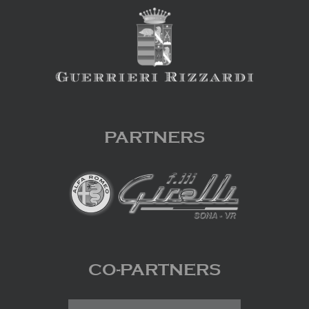
PARTNERS
CO-PARTNERS