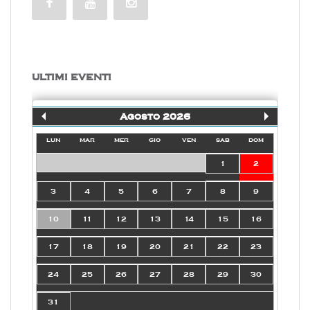
ULTIMI EVENTI
Agosto 2026
lun
mar
mer
gio
ven
sab
dom
1
2
3
4
5
6
7
8
9
10
11
12
13
14
15
16
17
18
19
20
21
22
23
24
25
26
27
28
29
30
31