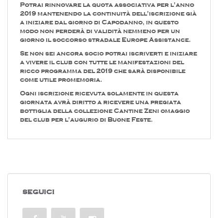
Potrai rinnovare la quota associativa per l'anno
2019 mantenendo la continuità dell'iscrizione già
a iniziare dal giorno di Capodanno, in questo
modo non perderà di validità nemmeno per un
giorno il soccorso stradale Europe Assistance.
Se non sei ancora socio potrai iscriverti e iniziare
a vivere il club con tutte le manifestazioni del
ricco programma del 2019 che sarà disponibile
come utile promemoria.
Ogni iscrizione ricevuta solamente in questa
giornata avrà diritto a ricevere una pregiata
bottiglia della collezione Cantine Zeni omaggio
del club per l'augurio di Buone Feste.
SEGUICI