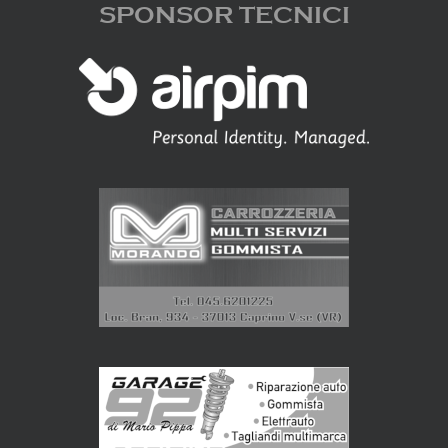
SPONSOR TECNICI