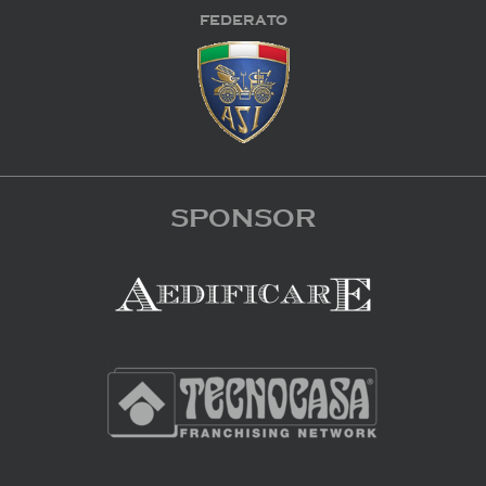
FEDERATO
SPONSOR