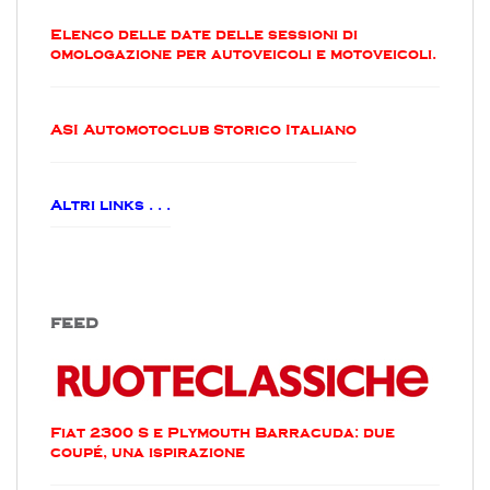
Elenco delle date delle sessioni di
omologazione per autoveicoli e motoveicoli.
ASI Automotoclub Storico Italiano
Altri links . . .
FEED
Fiat 2300 S e Plymouth Barracuda: due
coupé, una ispirazione