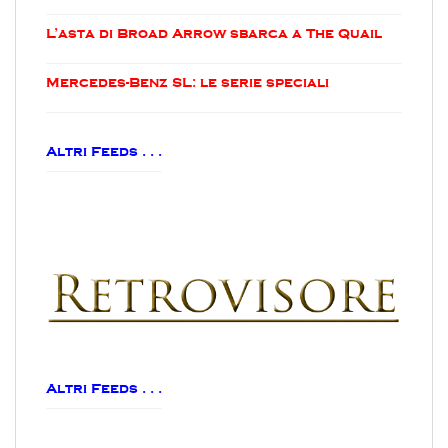
L’asta di Broad Arrow sbarca a The Quail
Mercedes-Benz SL: le serie speciali
Altri Feeds . . .
Altri Feeds . . .