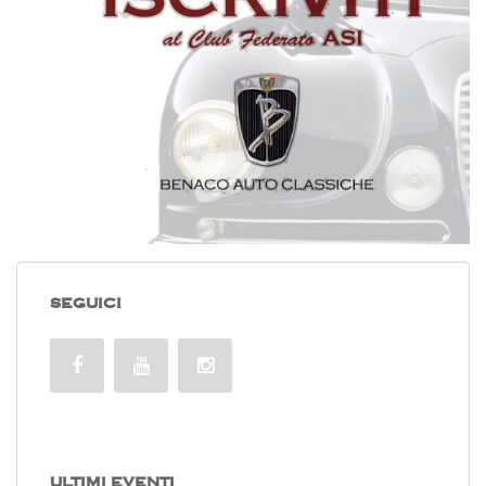
SEGUICI
ULTIMI EVENTI