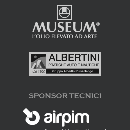
SPONSOR TECNICI