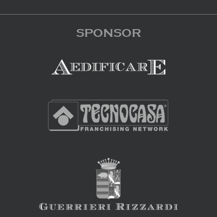
SPONSOR