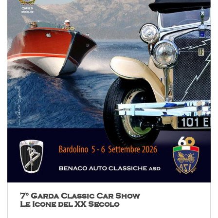
7° Garda Classic Car Show
Le Icone del XX Secolo