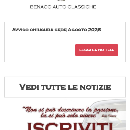
Avviso chiusura sede Agosto 2026
LEGGI LA NOTIZIA
Vedi tutte le notizie