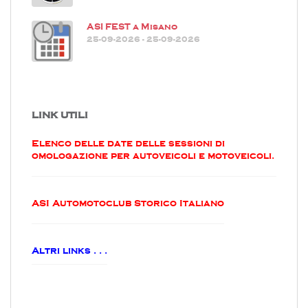
ASI FEST a Misano
25-09-2026 - 25-09-2026
LINK UTILI
Elenco delle date delle sessioni di
omologazione per autoveicoli e motoveicoli.
ASI Automotoclub Storico Italiano
Altri links . . .