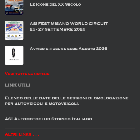
Le Icone del XX Secolo
ASI FEST MISANO WORLD CIRCUIT
25 - 27 SETTEMBRE 2026
Avviso chiusura sede Agosto 2026
Vedi tutte le notizie
LINK UTILI
Elenco delle date delle sessioni di omologazione
per autoveicoli e motoveicoli.
ASI Automotoclub Storico Italiano
Altri links . . .