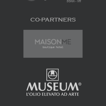
CO-PARTNERS