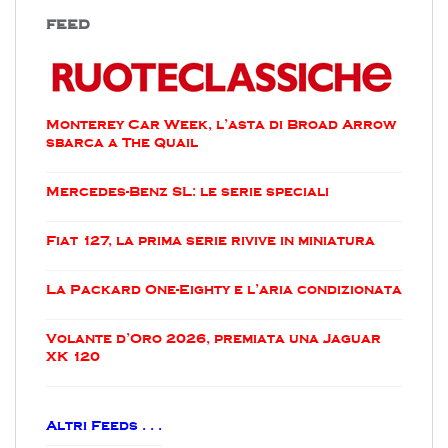
FEED
Monterey Car Week, l’asta di Broad Arrow
sbarca a The Quail
Mercedes-Benz SL: le serie speciali
Fiat 127, la prima serie rivive in miniatura
La Packard One-Eighty e l’aria condizionata
Volante d’Oro 2026, premiata una Jaguar
XK 120
Altri Feeds . . .