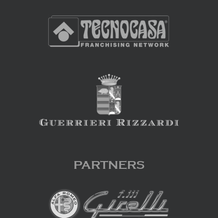
PARTNERS