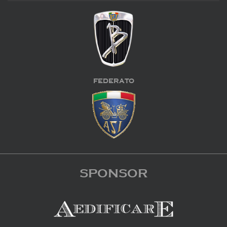
FEDERATO
SPONSOR