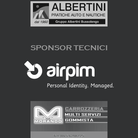
SPONSOR TECNICI