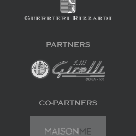
PARTNERS
CO-PARTNERS