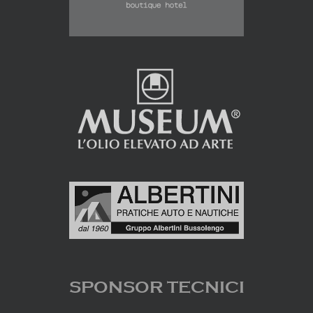
SPONSOR TECNICI