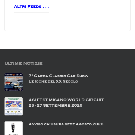
Altri Feeds . . .
ULTIME NOTIZIE
7° Garda Classic Car Show
Le Icone del XX Secolo
ASI FEST MISANO WORLD CIRCUIT
25 - 27 SETTEMBRE 2026
Avviso chiusura sede Agosto 2026