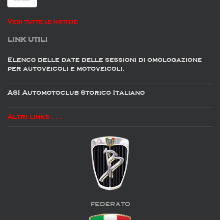
Vedi tutte le notizie
LINK UTILI
Elenco delle date delle sessioni di omologazione
per autoveicoli e motoveicoli.
ASI Automotoclub Storico Italiano
Altri links . . .
FEDERATO