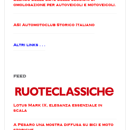
omologazione per autoveicoli e motoveicoli.
ASI Automotoclub Storico Italiano
Altri links . . .
FEED
Lotus Mark IX, eleganza essenziale in
scala
A Pesaro una mostra diffusa su bici e moto
storiche