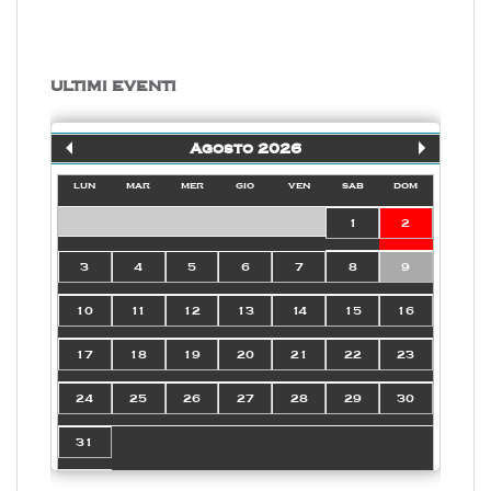
ULTIMI EVENTI
Agosto 2026
lun
mar
mer
gio
ven
sab
dom
1
2
3
4
5
6
7
8
9
10
11
12
13
14
15
16
17
18
19
20
21
22
23
24
25
26
27
28
29
30
31