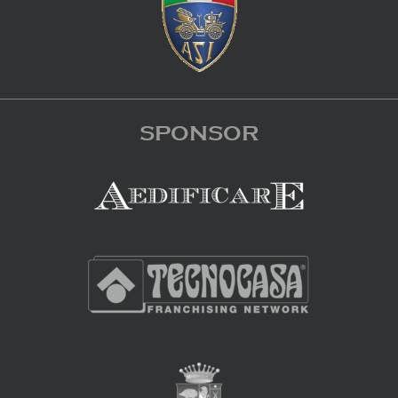
SPONSOR