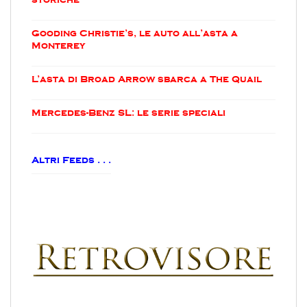
Gooding Christie’s, le auto all’asta a
Monterey
L’asta di Broad Arrow sbarca a The Quail
Mercedes-Benz SL: le serie speciali
Altri Feeds . . .