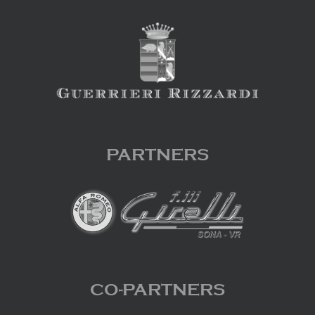
PARTNERS
CO-PARTNERS