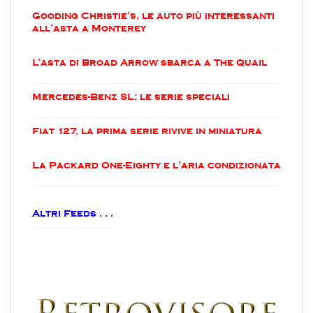
Gooding Christie’s, le auto più interessanti
all’asta a Monterey
L’asta di Broad Arrow sbarca a The Quail
Mercedes-Benz SL: le serie speciali
Fiat 127, la prima serie rivive in miniatura
La Packard One-Eighty e l’aria condizionata
Altri Feeds . . .