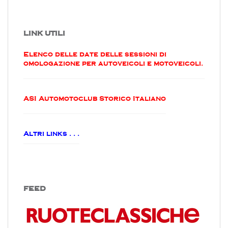
LINK UTILI
Elenco delle date delle sessioni di
omologazione per autoveicoli e motoveicoli.
ASI Automotoclub Storico Italiano
Altri links . . .
FEED