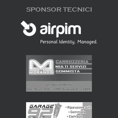
SPONSOR TECNICI