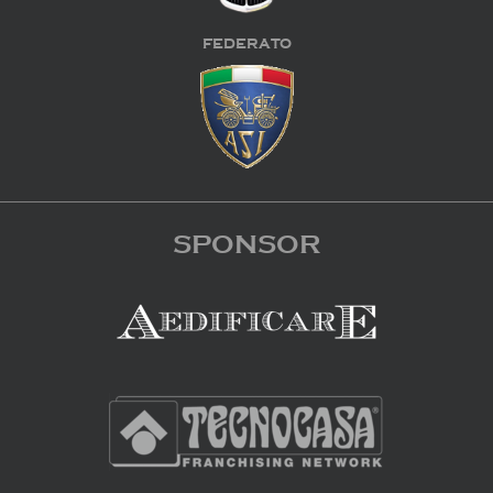
FEDERATO
SPONSOR