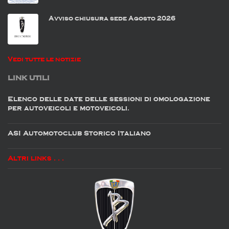
Avviso chiusura sede Agosto 2026
Vedi tutte le notizie
LINK UTILI
Elenco delle date delle sessioni di omologazione
per autoveicoli e motoveicoli.
ASI Automotoclub Storico Italiano
Altri links . . .