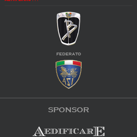
FEDERATO
SPONSOR