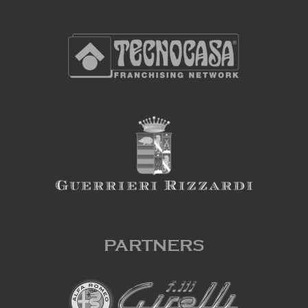
PARTNERS