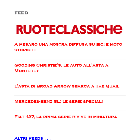
FEED
A Pesaro una mostra diffusa su bici e moto
storiche
Gooding Christie’s, le auto all’asta a
Monterey
L’asta di Broad Arrow sbarca a The Quail
Mercedes-Benz SL: le serie speciali
Fiat 127, la prima serie rivive in miniatura
Altri Feeds . . .