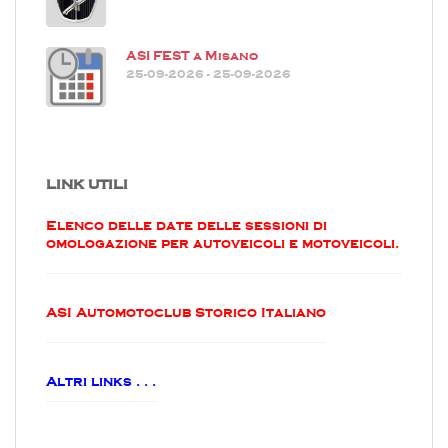
ASI FEST a Misano
25-09-2026 - 25-09-2026
LINK UTILI
Elenco delle date delle sessioni di
omologazione per autoveicoli e motoveicoli.
ASI Automotoclub Storico Italiano
Altri links . . .