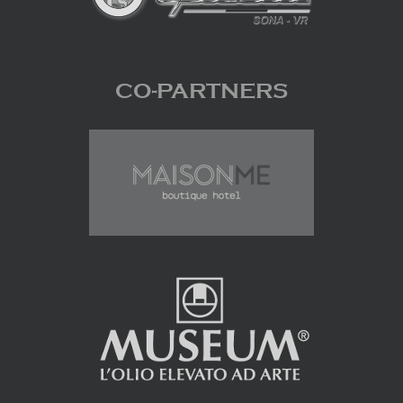
CO-PARTNERS