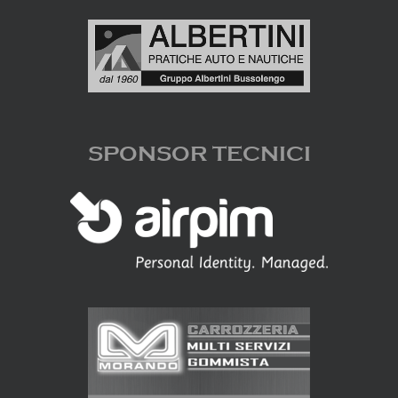
SPONSOR TECNICI