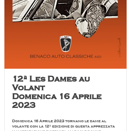
12ª Les Dames au
Volant
Domenica 16 Aprile
2023
Domenica 16 Aprile 2023 tornano le dame al
volante con la 12ª edizione di questa apprezzata